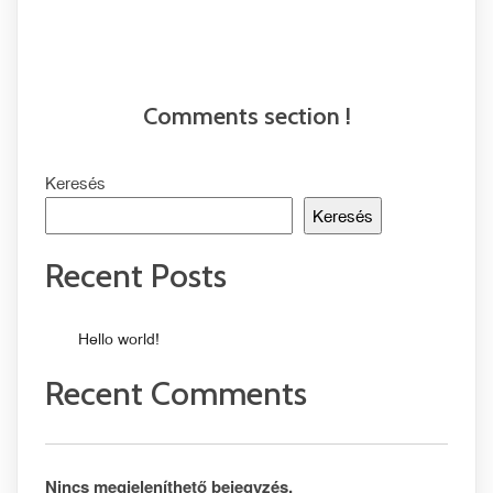
Comments section !
Keresés
Keresés
Recent Posts
Hello world!
Recent Comments
Nincs megjeleníthető bejegyzés.